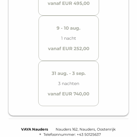
vanaf EUR 495,00
9 - 10 aug.
1 nacht
vanaf EUR 252,00
31 aug. - 3 sep.
3 nachten
vanaf EUR 740,00
VAYA Nauders
Nauders 162
Nauders
Oostenrijk
Telefoonnummer
:
+43 50125637