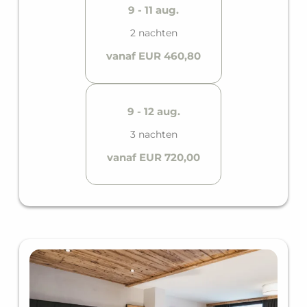
9 - 11 aug.
2 nachten
vanaf EUR 460,80
9 - 12 aug.
3 nachten
vanaf EUR 720,00