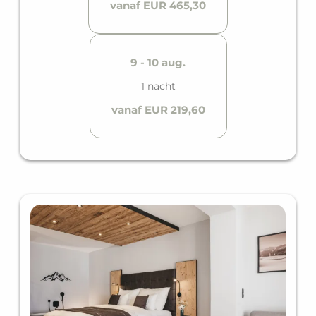
vanaf EUR 465,30
9 - 10 aug.
1 nacht
vanaf EUR 219,60