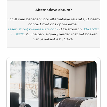
VAYA Nauders - Our available
Alternatieve datum?
Scroll naar beneden voor alternatieve reisdata, of neem
contact met ons op via e-mail
reservation@vayaresorts.com
of telefonisch
0043 5012
56 01870
. Wij helpen je graag verder met het boeken
van je vakantie bij VAYA.