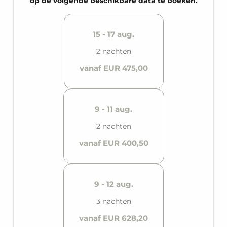
op de volgende beschikbare data te boeken.
15 - 17 aug.
2 nachten
vanaf EUR 475,00
9 - 11 aug.
2 nachten
vanaf EUR 400,50
9 - 12 aug.
3 nachten
vanaf EUR 628,20