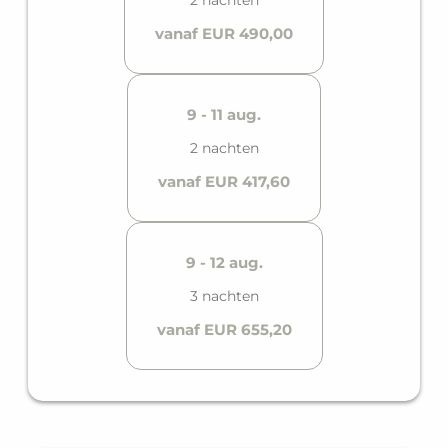
2 nachten
vanaf EUR 490,00
9 - 11 aug.
2 nachten
vanaf EUR 417,60
9 - 12 aug.
3 nachten
vanaf EUR 655,20