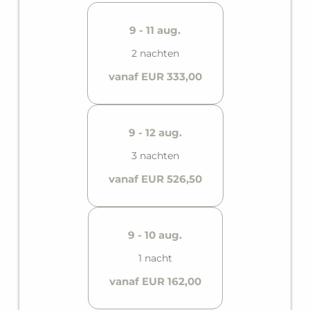
9 - 11 aug.
2 nachten
vanaf EUR 333,00
9 - 12 aug.
3 nachten
vanaf EUR 526,50
9 - 10 aug.
1 nacht
vanaf EUR 162,00