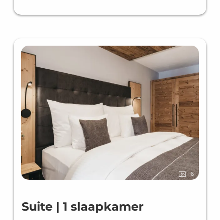
6
Suite | 1 slaapkamer